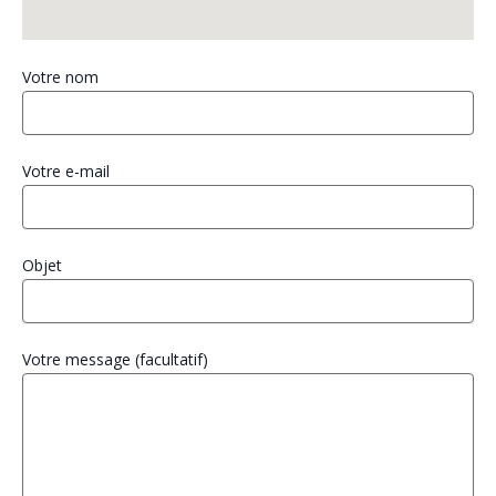
Votre nom
Votre e-mail
Objet
Votre message (facultatif)