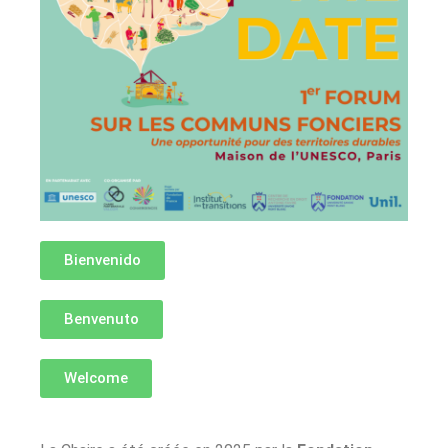
Bienvenido
Benvenuto
Welcome