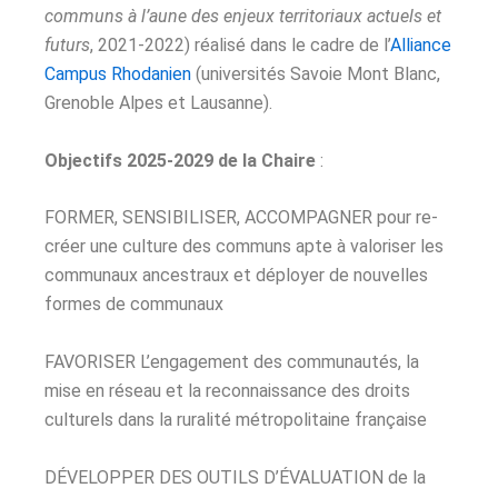
communs à l’aune des enjeux territoriaux actuels et
futurs
, 2021-2022) réalisé dans le cadre de l’
Alliance
Campus Rhodanien
(universités Savoie Mont Blanc,
Grenoble Alpes et Lausanne).
Objectifs 2025-2029 de la Chaire
:
FORMER, SENSIBILISER, ACCOMPAGNER pour re-
créer une culture des communs apte à valoriser les
communaux ancestraux et déployer de nouvelles
formes de communaux
FAVORISER L’engagement des communautés, la
mise en réseau et la reconnaissance des droits
culturels dans la ruralité métropolitaine française
DÉVELOPPER DES OUTILS D’ÉVALUATION de la